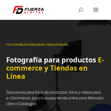
FOTOS PUBLICITARIAS PARA TIENDAS ONLINE
Fotografía para productos
E-
commerce y Tiendas en
Línea
Soluciones
para
fotos
de productos
, fotos y videos
para
e
–
Commerce
,
para
tu propia tienda online
para
Mercado
Libre o Catálogos.