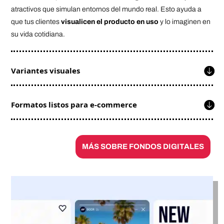
atractivos que simulan entornos del mundo real. Esto ayuda a
que tus clientes
visualicen el producto en uso
y lo imaginen en
su vida cotidiana.
Variantes visuales
Formatos listos para e-commerce
MÁS SOBRE FONDOS DIGITALES