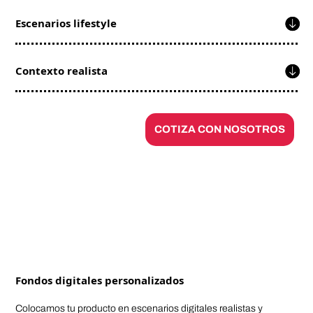
Escenarios lifestyle
Contexto realista
COTIZA CON NOSOTROS
Fondos digitales personalizados
Colocamos tu producto en escenarios digitales realistas y