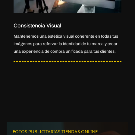
Consistencia Visual
Mantenemos una estética visual coherente en todas tus
imágenes para reforzar la identidad de tu marca y crear
una experiencia de compra unificada para tus clientes.
FOTOS PUBLICITARIAS TIENDAS ONLINE