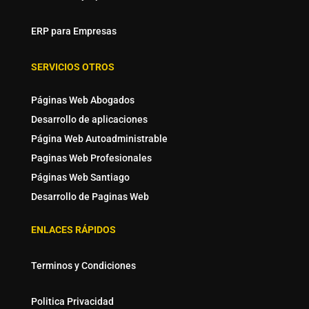
ERP para Empresas
SERVICIOS OTROS
Páginas Web Abogados
Desarrollo de aplicaciones
Página Web Autoadministrable
Paginas Web Profesionales
Páginas Web Santiago
Desarrollo de Paginas Web
ENLACES RÁPIDOS
Terminos y Condiciones
Politica Privacidad