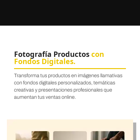
Fotografía Productos
con
Fondos Digitales.
Transforma tus productos en imágenes llamativas
con fondos digitales personalizados, temáticas
creativas y presentaciones profesionales que
aumentan tus ventas online.