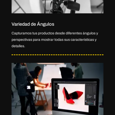
Variedad de Ángulos
Capturamos tus productos desde diferentes ángulos y
perspectivas para mostrar todas sus características y
detalles.