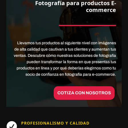
Fotografía para productos E-
commerce
Llevamos tus productos al siguiente nivel con imágenes
de alta calidad que cautivan a tus clientes y aumentan tus
ventas. Descubre cómo nuestras soluciones de fotografía
pueden transformar la forma en que presentas tus
productos en línea y por qué deberías elegirnos como tu
socio de confianza en fotografía para e-commerce.
COTIZA CON NOSOTROS
PROFESIONALISMO Y CALIDAD
