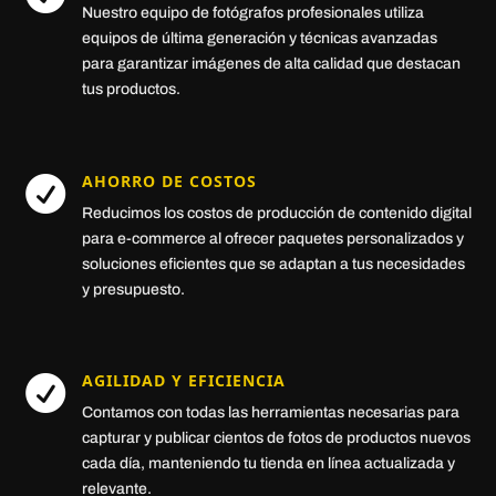
Nuestro equipo de fotógrafos profesionales utiliza
equipos de última generación y técnicas avanzadas
para garantizar imágenes de alta calidad que destacan
tus productos.
AHORRO DE COSTOS

Reducimos los costos de producción de contenido digital
para e-commerce al ofrecer paquetes personalizados y
soluciones eficientes que se adaptan a tus necesidades
y presupuesto.
AGILIDAD Y EFICIENCIA

Contamos con todas las herramientas necesarias para
capturar y publicar cientos de fotos de productos nuevos
cada día, manteniendo tu tienda en línea actualizada y
relevante.