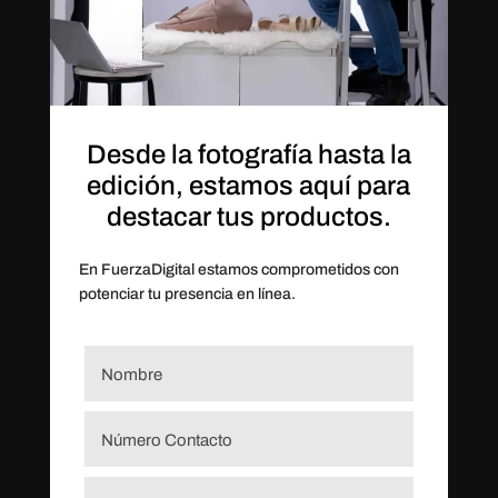
Desde la fotografía hasta la
edición, estamos aquí para
destacar tus productos.
En FuerzaDigital estamos comprometidos con
potenciar tu presencia en línea.