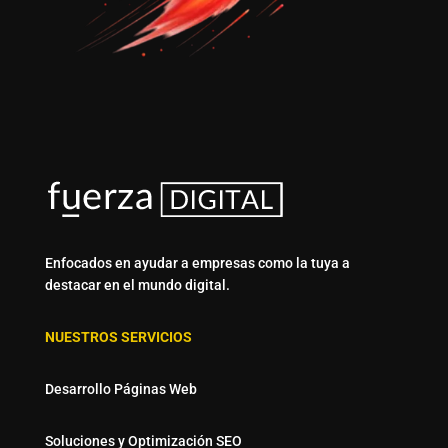
Enfocados en ayudar a empresas como la tuya a
destacar en el mundo digital.
NUESTROS SERVICIOS
Desarrollo Páginas Web
Soluciones y Optimización SEO