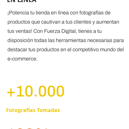
¡Potencia tu tienda en línea con fotografías de
productos que cautivan a tus clientes y aumentan
tus ventas! Con Fuerza Digital, tienes a tu
disposición todas las herramientas necesarias para
destacar tus productos en el competitivo mundo del
e-commerce.
+10.000
Fotografías Tomadas