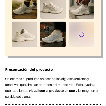
Presentación del producto
Colocamos tu producto en escenarios digitales realistas y
atractivos que simulan entornos del mundo real. Esto ayuda a
que tus clientes
visualicen el producto en uso
y lo imaginen en
su vida cotidiana.