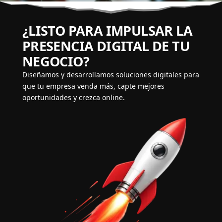
¿LISTO PARA IMPULSAR LA
PRESENCIA DIGITAL DE TU
NEGOCIO?
Diseñamos y desarrollamos soluciones digitales para
que tu empresa venda más, capte mejores
oportunidades y crezca online.