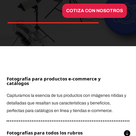
COTIZA CON NOSOTROS
Fotografía para productos e-commerce y
catálogos
Capturamos la esencia de tus productos con imágenes nítidas y
detalladas que resaltan sus características y beneficios,
perfectas para catálogos en línea y tiendas e-commerce.
Fotografías para todos los rubros