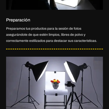
Preparación
Preparamos tus productos para la sesión de fotos
asegurándote de que estén limpios, libres de polvo y
correctamente estilizados para destacar sus características.