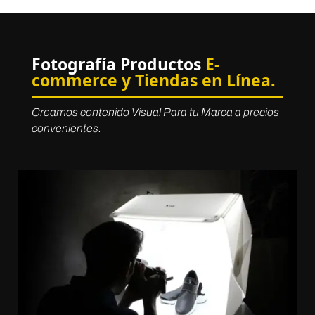
Fotografía Productos
E-
commerce y Tiendas en Línea.
Creamos contenido Visual Para tu Marca a precios
convenientes.