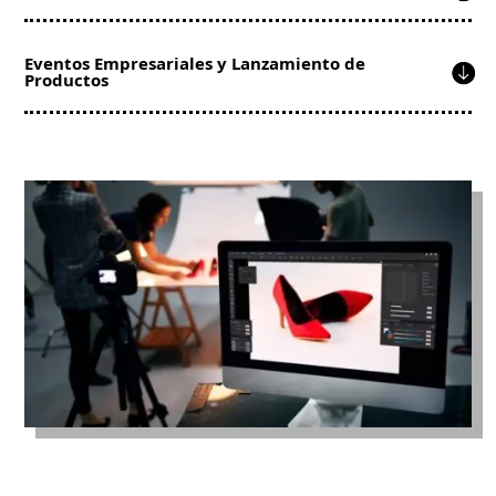
Eventos Empresariales y Lanzamiento de
Productos