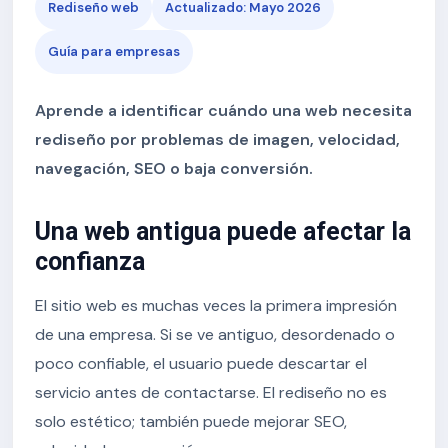
Rediseño web
Actualizado: Mayo 2026
Guía para empresas
Aprende a identificar cuándo una web necesita
rediseño por problemas de imagen, velocidad,
navegación, SEO o baja conversión.
Una web antigua puede afectar la
confianza
El sitio web es muchas veces la primera impresión
de una empresa. Si se ve antiguo, desordenado o
poco confiable, el usuario puede descartar el
servicio antes de contactarse. El rediseño no es
solo estético; también puede mejorar SEO,