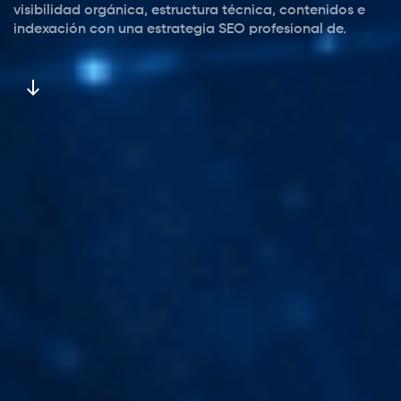
visibilidad orgánica, estructura técnica, contenidos e
indexación con una estrategia SEO profesional de.