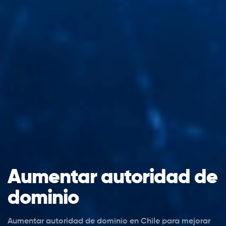
Aumentar autoridad de
dominio
Aumentar autoridad de dominio en Chile para mejorar