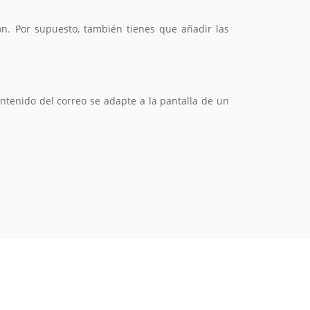
ón. Por supuesto, también tienes que añadir las
ontenido del correo se adapte a la pantalla de un