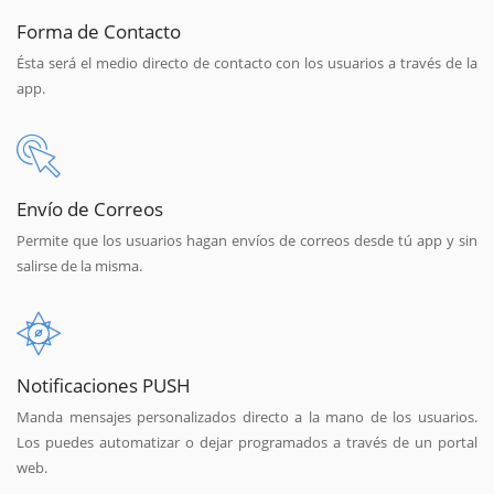
Forma de Contacto
Ésta será el medio directo de contacto con los usuarios a través de la
app.
Envío de Correos
Permite que los usuarios hagan envíos de correos desde tú app y sin
salirse de la misma.
Notificaciones PUSH
Manda mensajes personalizados directo a la mano de los usuarios.
Los puedes automatizar o dejar programados a través de un portal
web.