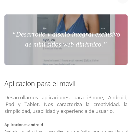
“Desarrollo y diseño integral exclusivo
de mini sitios web dinámico.”
Aplicacion para el movil
Desarrollamos aplicaciones para iPhone, Android,
iPad y Tablet. Nos caracteriza la creatividad, la
simplicidad, usabilidad y experiencia de usuario.
Aplicaciones android
Android es el sistema operativo para móviles más extendido del