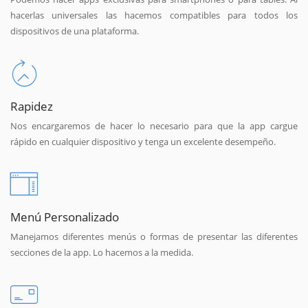
hacerlas universales las hacemos compatibles para todos los
dispositivos de una plataforma.
Rapidez
Nos encargaremos de hacer lo necesario para que la app cargue
rápido en cualquier dispositivo y tenga un excelente desempeño.
Menú Personalizado
Manejamos diferentes menús o formas de presentar las diferentes
secciones de la app. Lo hacemos a la medida.