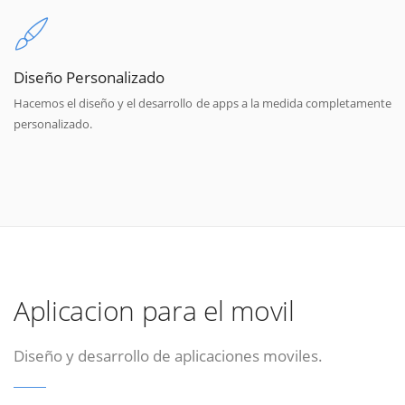
Diseño Personalizado
Hacemos el diseño y el desarrollo de apps a la medida completamente
personalizado.
Aplicacion para el movil
Diseño y desarrollo de aplicaciones moviles.