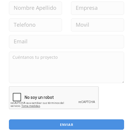
ENVIAR