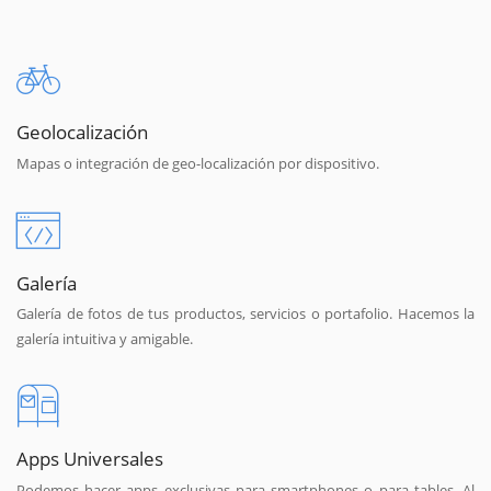
Geolocalización
Mapas o integración de geo-localización por dispositivo.
Galería
Galería de fotos de tus productos, servicios o portafolio. Hacemos la
galería intuitiva y amigable.
Apps Universales
Podemos hacer apps exclusivas para smartphones o para tables. Al