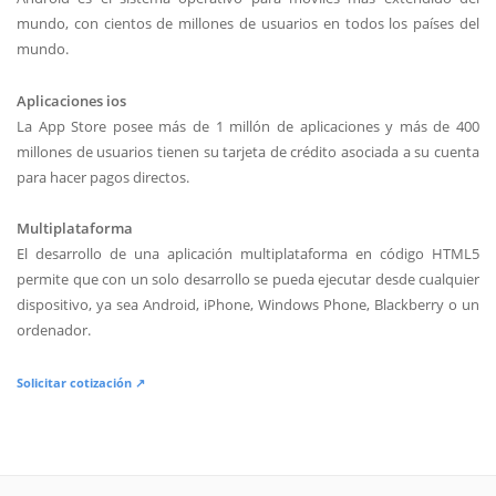
mundo, con cientos de millones de usuarios en todos los países del
mundo.
Aplicaciones ios
La App Store posee más de 1 millón de aplicaciones y más de 400
millones de usuarios tienen su tarjeta de crédito asociada a su cuenta
para hacer pagos directos.
Multiplataforma
El desarrollo de una aplicación multiplataforma en código HTML5
permite que con un solo desarrollo se pueda ejecutar desde cualquier
dispositivo, ya sea Android, iPhone, Windows Phone, Blackberry o un
ordenador.
Solicitar cotización ↗