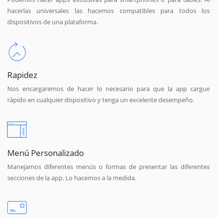
hacerlas universales las hacemos compatibles para todos los
dispositivos de una plataforma.
Rapidez
Nos encargaremos de hacer lo necesario para que la app cargue
rápido en cualquier dispositivo y tenga un excelente desempeño.
Menú Personalizado
Manejamos diferentes menús o formas de presentar las diferentes
secciones de la app. Lo hacemos a la medida.