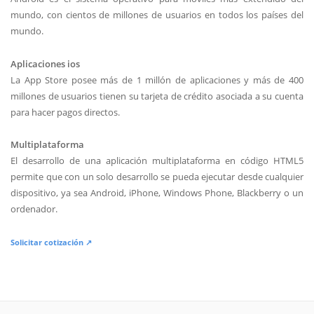
mundo, con cientos de millones de usuarios en todos los países del
mundo.
Aplicaciones ios
La App Store posee más de 1 millón de aplicaciones y más de 400
millones de usuarios tienen su tarjeta de crédito asociada a su cuenta
para hacer pagos directos.
Multiplataforma
El desarrollo de una aplicación multiplataforma en código HTML5
permite que con un solo desarrollo se pueda ejecutar desde cualquier
dispositivo, ya sea Android, iPhone, Windows Phone, Blackberry o un
ordenador.
Solicitar cotización ↗