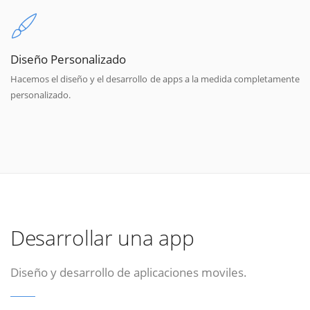
Diseño Personalizado
Hacemos el diseño y el desarrollo de apps a la medida completamente
personalizado.
Desarrollar una app
Diseño y desarrollo de aplicaciones moviles.