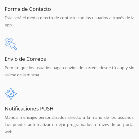
Forma de Contacto
Ésta será el medio directo de contacto con los usuarios a través de la
app.
Envío de Correos
Permite que los usuarios hagan envíos de correos desde tú app y sin
salirse de la misma.
Notificaciones PUSH
Manda mensajes personalizados directo a la mano de los usuarios.
Los puedes automatizar o dejar programados a través de un portal
web.