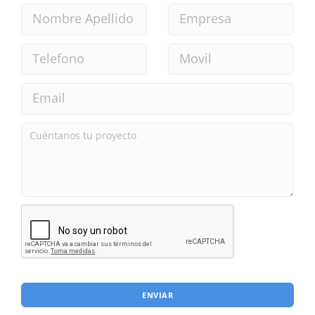
ENVIAR