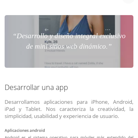
“Desarrollo y diseño integral exclusivo
de mini sitios web dinámico.”
Desarrollar una app
Desarrollamos aplicaciones para iPhone, Android,
iPad y Tablet. Nos caracteriza la creatividad, la
simplicidad, usabilidad y experiencia de usuario.
Aplicaciones android
Android es el sistema operativo para móviles más extendido del