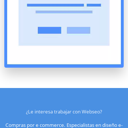
¿Le interesa trabajar con Webseo?
Compras por e commerce. Especialistas en diseño e-