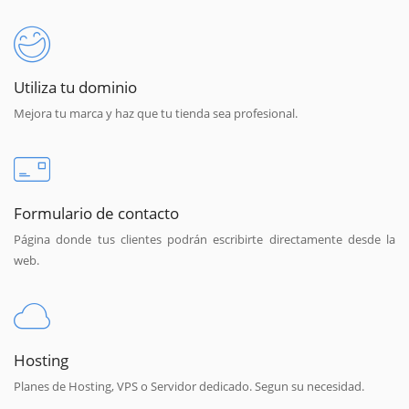
Utiliza tu dominio
Mejora tu marca y haz que tu tienda sea profesional.
Formulario de contacto
Página donde tus clientes podrán escribirte directamente desde la
web.
Hosting
Planes de Hosting, VPS o Servidor dedicado. Segun su necesidad.