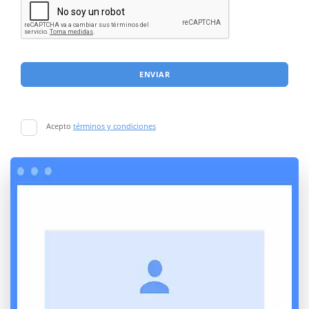
ENVIAR
Acepto
términos y condiciones