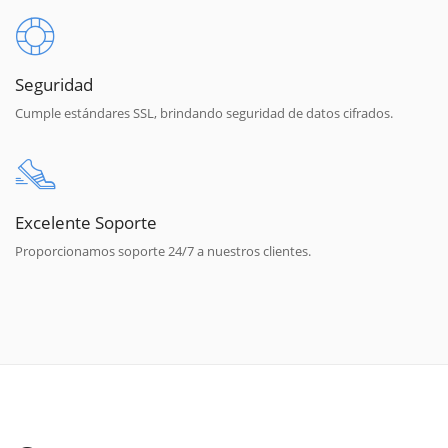
Seguridad
Cumple estándares SSL, brindando seguridad de datos cifrados.
Excelente Soporte
Proporcionamos soporte 24/7 a nuestros clientes.