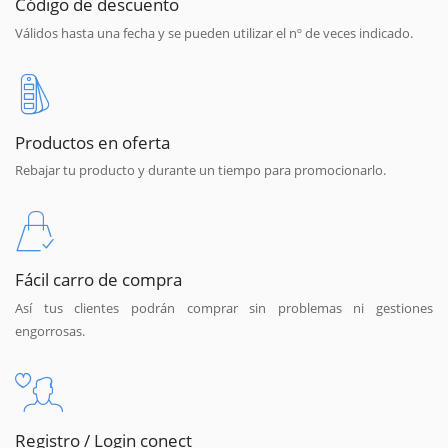
Código de descuento
Válidos hasta una fecha y se pueden utilizar el nº de veces indicado.
Productos en oferta
Rebajar tu producto y durante un tiempo para promocionarlo.
Fácil carro de compra
Así tus clientes podrán comprar sin problemas ni gestiones
engorrosas.
Registro / Login conect