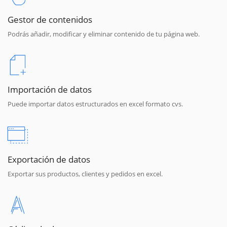
Gestor de contenidos
Podrás añadir, modificar y eliminar contenido de tu página web.
Importación de datos
Puede importar datos estructurados en excel formato cvs.
Exportación de datos
Exportar sus productos, clientes y pedidos en excel.