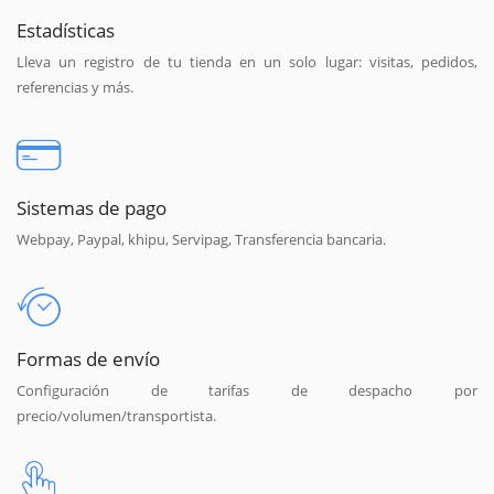
Estadísticas
Lleva un registro de tu tienda en un solo lugar: visitas, pedidos,
referencias y más.
Sistemas de pago
Webpay, Paypal, khipu, Servipag, Transferencia bancaria.
Formas de envío
Configuración de tarifas de despacho por
precio/volumen/transportista.