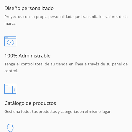
Diseño personalizado
Proyectos con su propia personalidad, que transmita los valores de la
marca.
100% Administrable
Tenga el control total de su tienda en línea a través de su panel de
control.
Catálogo de productos
Gestiona todos tus productos y categorías en el mismo lugar.