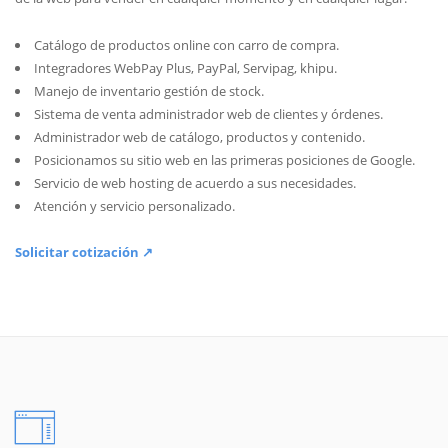
Catálogo de productos online con carro de compra.
Integradores WebPay Plus, PayPal, Servipag, khipu.
Manejo de inventario gestión de stock.
Sistema de venta administrador web de clientes y órdenes.
Administrador web de catálogo, productos y contenido.
Posicionamos su sitio web en las primeras posiciones de Google.
Servicio de web hosting de acuerdo a sus necesidades.
Atención y servicio personalizado.
Solicitar cotización ↗