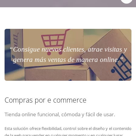
“Consigue nuevos clientes, atrae visitas y
genera más ventas de manera online.”
Compras por e commerce
Tienda online funcional, cómoda y fácil de usar.
Esta solución ofrece flexibilidad, control sobre el diseño y el contenido
de la web para vender en cualquier momento y en cualquier lugar.