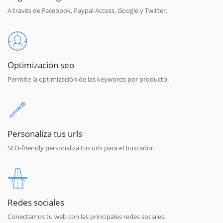
A través de Facebook, Paypal Access, Google y Twitter.
Optimización seo
Permite la optimización de las keywords por producto.
Personaliza tus urls
SEO-friendly personaliza tus urls para el buscador.
Redes sociales
Conectamos tu web con las principales redes sociales.