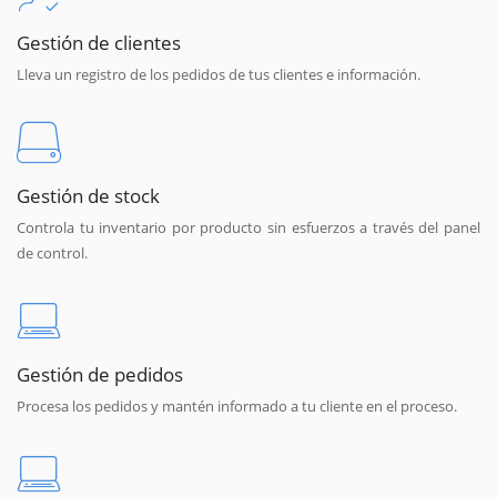
Gestión de clientes
Lleva un registro de los pedidos de tus clientes e información.
Gestión de stock
Controla tu inventario por producto sin esfuerzos a través del panel
de control.
Gestión de pedidos
Procesa los pedidos y mantén informado a tu cliente en el proceso.