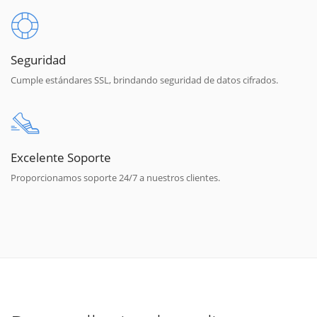
Seguridad
Cumple estándares SSL, brindando seguridad de datos cifrados.
Excelente Soporte
Proporcionamos soporte 24/7 a nuestros clientes.