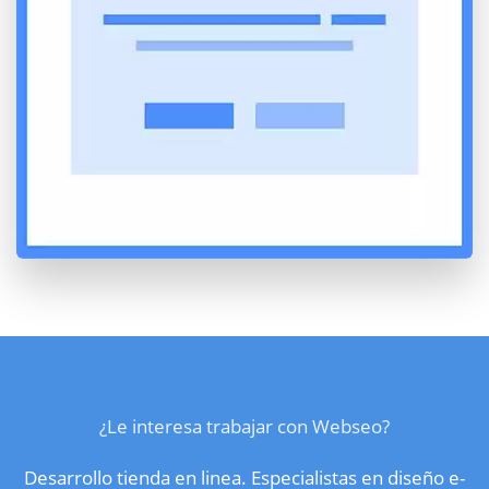
¿Le interesa trabajar con Webseo?
Desarrollo tienda en linea. Especialistas en diseño e-