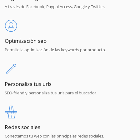
A través de Facebook, Paypal Access, Google y Twitter.
Optimización seo
Permite la optimización de las keywords por producto.
Personaliza tus urls
SEO-friendly personaliza tus urls para el buscador.
Redes sociales
Conectamos tu web con las principales redes sociales.