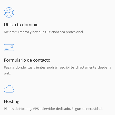
Utiliza tu dominio
Mejora tu marca y haz que tu tienda sea profesional.
Formulario de contacto
Página donde tus clientes podrán escribirte directamente desde la
web.
Hosting
Planes de Hosting, VPS o Servidor dedicado. Segun su necesidad.