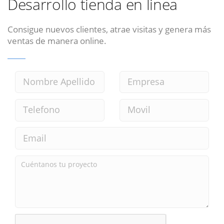
Desarrollo tienda en linea
Consigue nuevos clientes, atrae visitas y genera más
ventas de manera online.