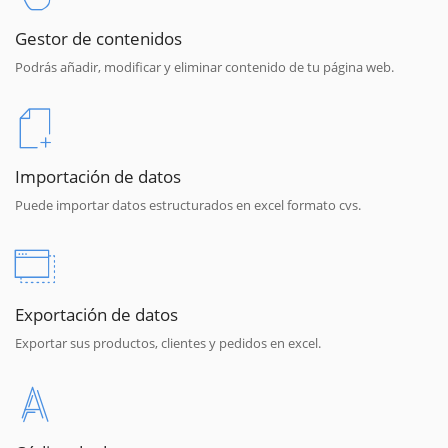
Gestor de contenidos
Podrás añadir, modificar y eliminar contenido de tu página web.
Importación de datos
Puede importar datos estructurados en excel formato cvs.
Exportación de datos
Exportar sus productos, clientes y pedidos en excel.