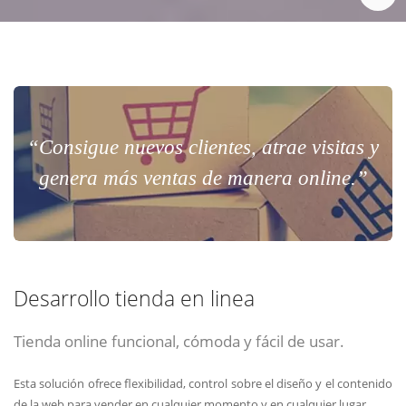
“Consigue nuevos clientes, atrae visitas y
genera más ventas de manera online.”
Desarrollo tienda en linea
Tienda online funcional, cómoda y fácil de usar.
Esta solución ofrece flexibilidad, control sobre el diseño y el contenido
de la web para vender en cualquier momento y en cualquier lugar.