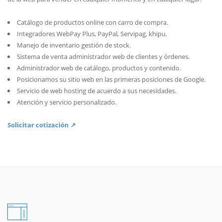
Catálogo de productos online con carro de compra.
Integradores WebPay Plus, PayPal, Servipag, khipu.
Manejo de inventario gestión de stock.
Sistema de venta administrador web de clientes y órdenes.
Administrador web de catálogo, productos y contenido.
Posicionamos su sitio web en las primeras posiciones de Google.
Servicio de web hosting de acuerdo a sus necesidades.
Atención y servicio personalizado.
Solicitar cotización ↗