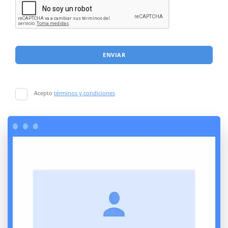
ENVIAR
Acepto
términos y condiciones