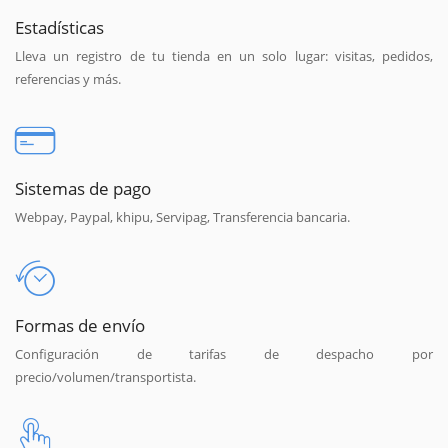
Estadísticas
Lleva un registro de tu tienda en un solo lugar: visitas, pedidos,
referencias y más.
Sistemas de pago
Webpay, Paypal, khipu, Servipag, Transferencia bancaria.
Formas de envío
Configuración de tarifas de despacho por
precio/volumen/transportista.