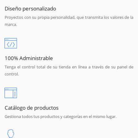
Diseño personalizado
Proyectos con su propia personalidad, que transmita los valores de la
marca.
100% Administrable
Tenga el control total de su tienda en línea a través de su panel de
control.
Catálogo de productos
Gestiona todos tus productos y categorías en el mismo lugar.