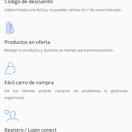
Código de descuento
Válidos hasta una fecha y se pueden utilizar el nº de veces indicado.
Productos en oferta
Rebajar tu producto y durante un tiempo para promocionarlo.
Fácil carro de compra
Así tus clientes podrán comprar sin problemas ni gestiones
engorrosas.
Registro / Login conect