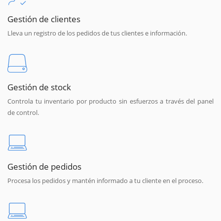
Gestión de clientes
Lleva un registro de los pedidos de tus clientes e información.
Gestión de stock
Controla tu inventario por producto sin esfuerzos a través del panel
de control.
Gestión de pedidos
Procesa los pedidos y mantén informado a tu cliente en el proceso.