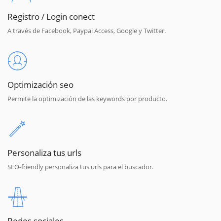
Registro / Login conect
A través de Facebook, Paypal Access, Google y Twitter.
Optimización seo
Permite la optimización de las keywords por producto.
Personaliza tus urls
SEO-friendly personaliza tus urls para el buscador.
Redes sociales