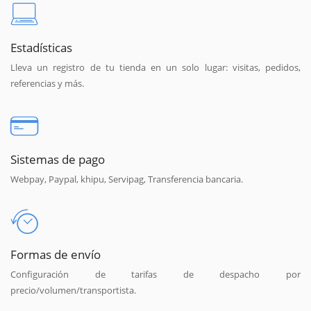
Estadísticas
Lleva un registro de tu tienda en un solo lugar: visitas, pedidos,
referencias y más.
Sistemas de pago
Webpay, Paypal, khipu, Servipag, Transferencia bancaria.
Formas de envío
Configuración de tarifas de despacho por
precio/volumen/transportista.