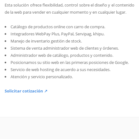
Esta solución ofrece flexibilidad, control sobre el diseño y el contenido
de la web para vender en cualquier momento y en cualquier lugar.
Catálogo de productos online con carro de compra.
Integradores WebPay Plus, PayPal, Servipag, khipu.
Manejo de inventario gestión de stock.
Sistema de venta administrador web de clientes y órdenes.
Administrador web de catálogo, productos y contenido.
Posicionamos su sitio web en las primeras posiciones de Google.
Servicio de web hosting de acuerdo a sus necesidades.
Atención y servicio personalizado.
Solicitar cotización ↗