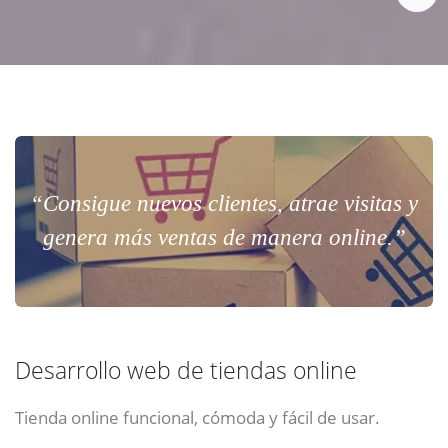
“Consigue nuevos clientes, atrae visitas y
genera más ventas de manera online.”
Desarrollo web de tiendas online
Tienda online funcional, cómoda y fácil de usar.