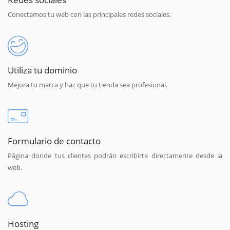
Conectamos tu web con las principales redes sociales.
Utiliza tu dominio
Mejora tu marca y haz que tu tienda sea profesional.
Formulario de contacto
Página donde tus clientes podrán escribirte directamente desde la
web.
Hosting