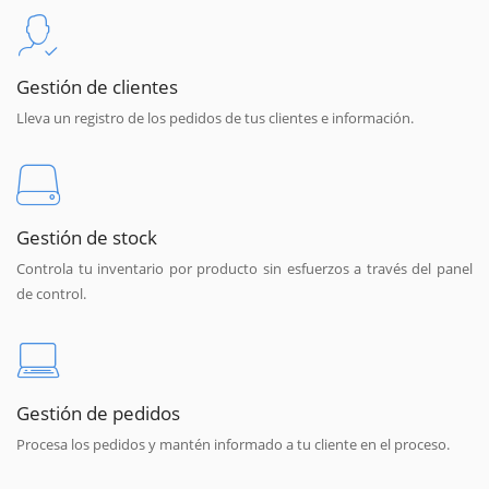
Gestión de clientes
Lleva un registro de los pedidos de tus clientes e información.
Gestión de stock
Controla tu inventario por producto sin esfuerzos a través del panel
de control.
Gestión de pedidos
Procesa los pedidos y mantén informado a tu cliente en el proceso.