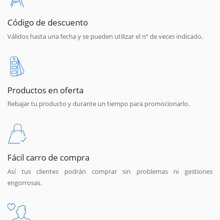
Código de descuento
Válidos hasta una fecha y se pueden utilizar el nº de veces indicado.
Productos en oferta
Rebajar tu producto y durante un tiempo para promocionarlo.
Fácil carro de compra
Así tus clientes podrán comprar sin problemas ni gestiones
engorrosas.