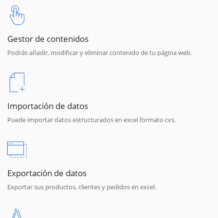
Gestor de contenidos
Podrás añadir, modificar y eliminar contenido de tu página web.
Importación de datos
Puede importar datos estructurados en excel formato cvs.
Exportación de datos
Exportar sus productos, clientes y pedidos en excel.