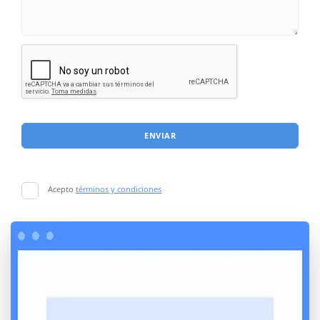
ENVIAR
Acepto
términos y condiciones