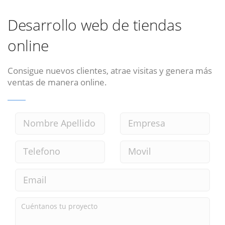
Desarrollo web de tiendas
online
Consigue nuevos clientes, atrae visitas y genera más
ventas de manera online.