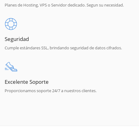
Planes de Hosting, VPS o Servidor dedicado. Segun su necesidad.
Seguridad
Cumple estándares SSL, brindando seguridad de datos cifrados.
Excelente Soporte
Proporcionamos soporte 24/7 a nuestros clientes.