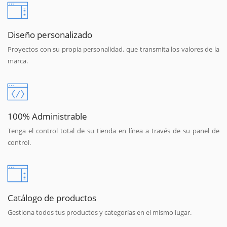
Diseño personalizado
Proyectos con su propia personalidad, que transmita los valores de la
marca.
100% Administrable
Tenga el control total de su tienda en línea a través de su panel de
control.
Catálogo de productos
Gestiona todos tus productos y categorías en el mismo lugar.