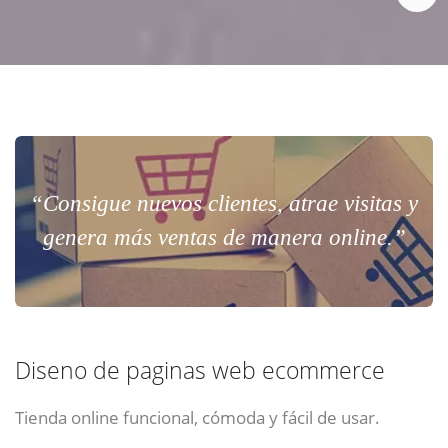
“Consigue nuevos clientes, atrae visitas y
genera más ventas de manera online.”
Diseno de paginas web ecommerce
Tienda online funcional, cómoda y fácil de usar.