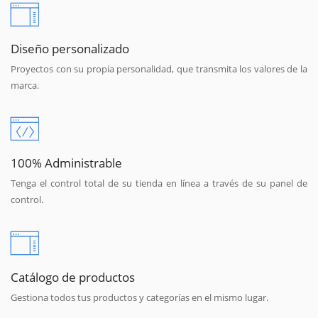
Diseño personalizado
Proyectos con su propia personalidad, que transmita los valores de la
marca.
100% Administrable
Tenga el control total de su tienda en línea a través de su panel de
control.
Catálogo de productos
Gestiona todos tus productos y categorías en el mismo lugar.