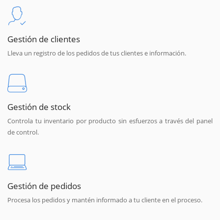
Gestión de clientes
Lleva un registro de los pedidos de tus clientes e información.
Gestión de stock
Controla tu inventario por producto sin esfuerzos a través del panel
de control.
Gestión de pedidos
Procesa los pedidos y mantén informado a tu cliente en el proceso.