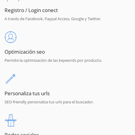
Registro / Login conect
A través de Facebook, Paypal Access, Google y Twitter.
Optimización seo
Permite la optimización de las keywords por producto.
Personaliza tus urls
SEO-friendly personaliza tus urls para el buscador.
Redes sociales