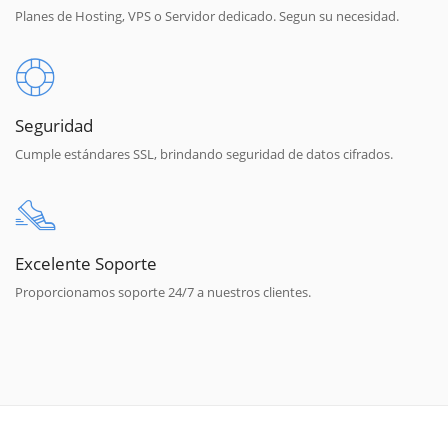
Planes de Hosting, VPS o Servidor dedicado. Segun su necesidad.
Seguridad
Cumple estándares SSL, brindando seguridad de datos cifrados.
Excelente Soporte
Proporcionamos soporte 24/7 a nuestros clientes.