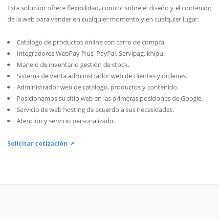
Esta solución ofrece flexibilidad, control sobre el diseño y el contenido
de la web para vender en cualquier momento y en cualquier lugar.
Catálogo de productos online con carro de compra.
Integradores WebPay Plus, PayPal, Servipag, khipu.
Manejo de inventario gestión de stock.
Sistema de venta administrador web de clientes y órdenes.
Administrador web de catálogo, productos y contenido.
Posicionamos su sitio web en las primeras posiciones de Google.
Servicio de web hosting de acuerdo a sus necesidades.
Atención y servicio personalizado.
Solicitar cotización ↗