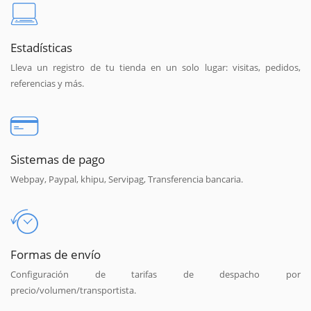
Estadísticas
Lleva un registro de tu tienda en un solo lugar: visitas, pedidos,
referencias y más.
Sistemas de pago
Webpay, Paypal, khipu, Servipag, Transferencia bancaria.
Formas de envío
Configuración de tarifas de despacho por
precio/volumen/transportista.