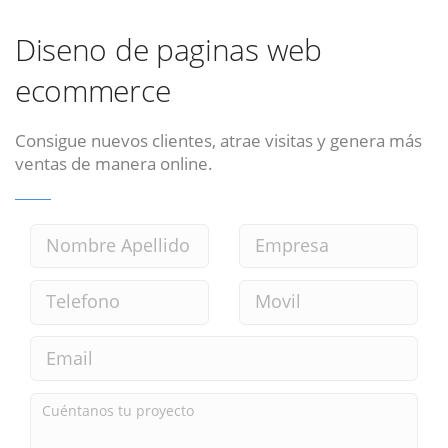
Diseno de paginas web
ecommerce
Consigue nuevos clientes, atrae visitas y genera más
ventas de manera online.