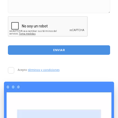
ENVIAR
Acepto
términos y condiciones