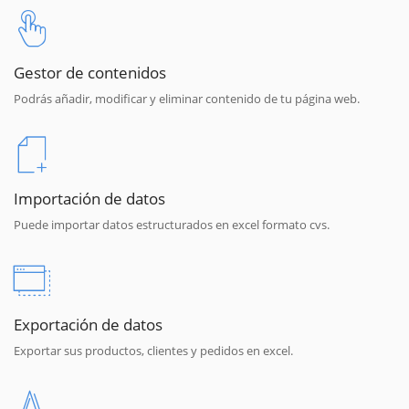
Gestor de contenidos
Podrás añadir, modificar y eliminar contenido de tu página web.
Importación de datos
Puede importar datos estructurados en excel formato cvs.
Exportación de datos
Exportar sus productos, clientes y pedidos en excel.