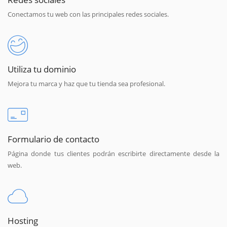
Conectamos tu web con las principales redes sociales.
Utiliza tu dominio
Mejora tu marca y haz que tu tienda sea profesional.
Formulario de contacto
Página donde tus clientes podrán escribirte directamente desde la
web.
Hosting