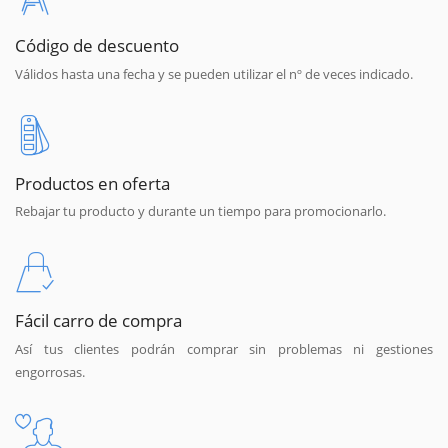
Código de descuento
Válidos hasta una fecha y se pueden utilizar el nº de veces indicado.
Productos en oferta
Rebajar tu producto y durante un tiempo para promocionarlo.
Fácil carro de compra
Así tus clientes podrán comprar sin problemas ni gestiones
engorrosas.