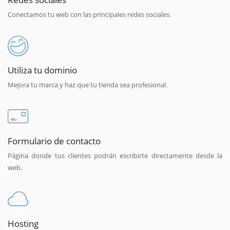
Conectamos tu web con las principales redes sociales.
Utiliza tu dominio
Mejora tu marca y haz que tu tienda sea profesional.
Formulario de contacto
Página donde tus clientes podrán escribirte directamente desde la
web.
Hosting