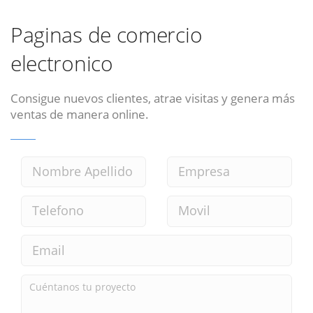
Paginas de comercio
electronico
Consigue nuevos clientes, atrae visitas y genera más
ventas de manera online.