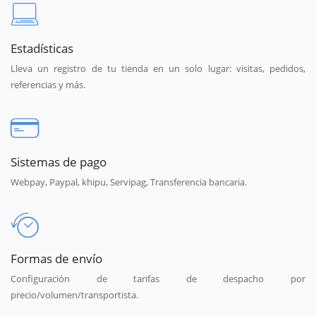
Estadísticas
Lleva un registro de tu tienda en un solo lugar: visitas, pedidos,
referencias y más.
Sistemas de pago
Webpay, Paypal, khipu, Servipag, Transferencia bancaria.
Formas de envío
Configuración de tarifas de despacho por
precio/volumen/transportista.