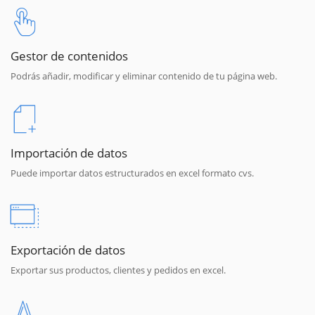
Gestor de contenidos
Podrás añadir, modificar y eliminar contenido de tu página web.
Importación de datos
Puede importar datos estructurados en excel formato cvs.
Exportación de datos
Exportar sus productos, clientes y pedidos en excel.