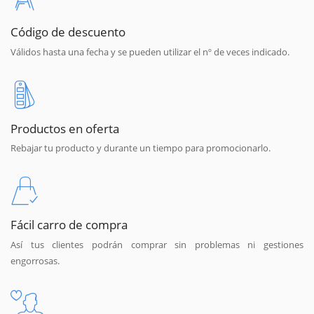
Código de descuento
Válidos hasta una fecha y se pueden utilizar el nº de veces indicado.
Productos en oferta
Rebajar tu producto y durante un tiempo para promocionarlo.
Fácil carro de compra
Así tus clientes podrán comprar sin problemas ni gestiones
engorrosas.