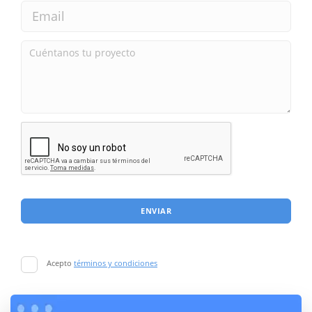
ENVIAR
Acepto
términos y condiciones