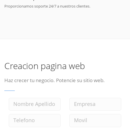
Proporcionamos soporte 24/7 a nuestros clientes.
Creacion pagina web
Haz crecer tu negocio. Potencie su sitio web.