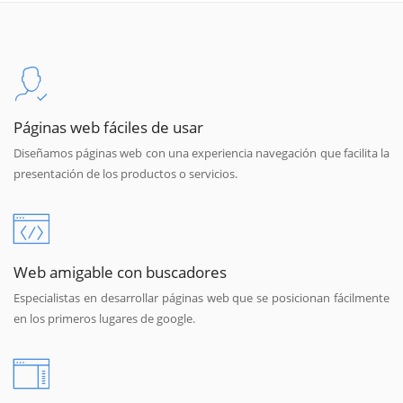
Páginas web fáciles de usar
Diseñamos páginas web con una experiencia navegación que facilita la
presentación de los productos o servicios.
Web amigable con buscadores
Especialistas en desarrollar páginas web que se posicionan fácilmente
en los primeros lugares de google.