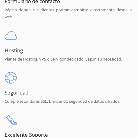
Formulario de contacto
Página donde tus clientes podrán escribirte directamente desde la
web.
Hosting
Planes de Hosting, VPS o Servidor dedicado. Segun su necesidad.
Seguridad
Cumple estándares SSL, brindando seguridad de datos cifrados.
Excelente Soporte