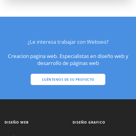
¿Le interesa trabajar con Webseo?
Creacion pagina web. Especialistas en diseño web y
desarrollo de páginas web
CUÉNTENOS DE SU PROYECTO
DISEÑO WEB
DISEÑO GRAFICO