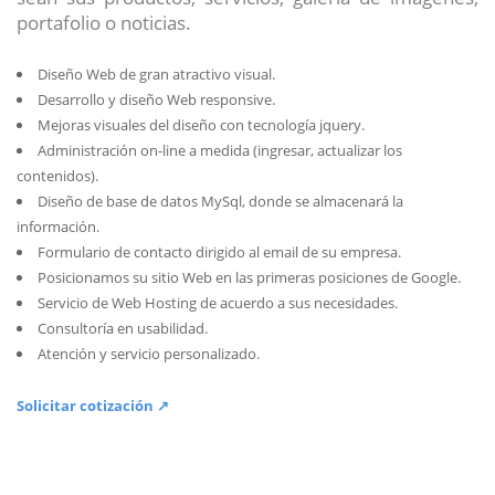
portafolio o noticias.
Diseño Web de gran atractivo visual.
Desarrollo y diseño Web responsive.
Mejoras visuales del diseño con tecnología jquery.
Administración on-line a medida (ingresar, actualizar los
contenidos).
Diseño de base de datos MySql, donde se almacenará la
información.
Formulario de contacto dirigido al email de su empresa.
Posicionamos su sitio Web en las primeras posiciones de Google.
Servicio de Web Hosting de acuerdo a sus necesidades.
Consultoría en usabilidad.
Atención y servicio personalizado.
Solicitar cotización ↗