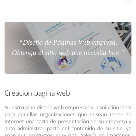
“Diseño de Páginas Web empresa.
Obtenga el sitio web que necesita hoy.”
Creacion pagina web
Nuestro plan diseño web empresa es la solución ideal
para aquellas organizaciones que desean tener en
Internet una carta de presentación de su empresa y
auto administrar parte del contenido de su sitio, ya
sean sus productos, servicios, galería de imágenes,