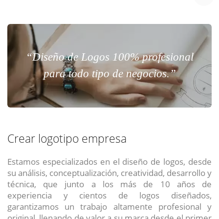
“Diseño de Logos 100% profesional
para todo tipo de negocios.”
Crear logotipo empresa
Estamos especializados en el diseño de logos, desde
su análisis, conceptualización, creatividad, desarrollo y
técnica, que junto a los más de 10 años de
experiencia y cientos de logos diseñados,
garantizamos un trabajo altamente profesional y
original, llenando de valor a su marca desde el primer