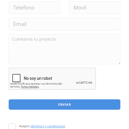
ENVIAR
Acepto
términos y condiciones