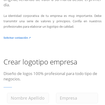
día.
La identidad corporativa de tu empresa es muy importante. Debe
transmitir una serie de valores y principios. Confía en nuestros
profesionales para elaborar un logotipo de calidad.
Solicitar cotización ↗
Crear logotipo empresa
Diseño de logos 100% profesional para todo tipo de
negocios.