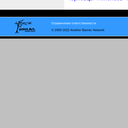
Ограничение ответственности
© 2000-2022 Another Banner Network